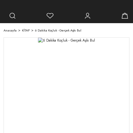
Anasayfa
KİTAP
6 Dakika Koçluk - Gerçek Aşkı Bul