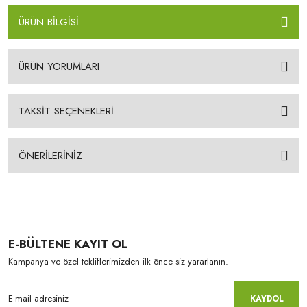
ÜRÜN BİLGİSİ
ÜRÜN YORUMLARI
TAKSİT SEÇENEKLERİ
ÖNERİLERİNİZ
E-BÜLTENE KAYIT OL
Kampanya ve özel tekliflerimizden ilk önce siz yararlanın.
KAYDOL