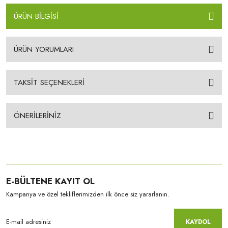
ÜRÜN BİLGİSİ
ÜRÜN YORUMLARI
TAKSİT SEÇENEKLERİ
ÖNERİLERİNİZ
E-BÜLTENE KAYIT OL
Kampanya ve özel tekliflerimizden ilk önce siz yararlanın.
KAYDOL