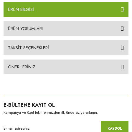
ÜRÜN BİLGİSİ
ÜRÜN YORUMLARI
TAKSİT SEÇENEKLERİ
ÖNERİLERİNİZ
E-BÜLTENE KAYIT OL
Kampanya ve özel tekliflerimizden ilk önce siz yararlanın.
KAYDOL