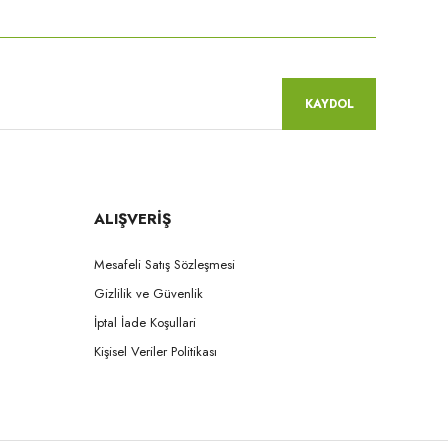
KAYDOL
ALIŞVERİŞ
Mesafeli Satış Sözleşmesi
Gizlilik ve Güvenlik
İptal İade Koşullari
Kişisel Veriler Politikası