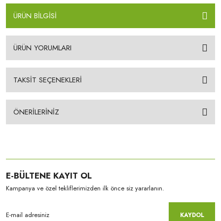
ÜRÜN BİLGİSİ
ÜRÜN YORUMLARI
TAKSİT SEÇENEKLERİ
ÖNERİLERİNİZ
E-BÜLTENE KAYIT OL
Kampanya ve özel tekliflerimizden ilk önce siz yararlanın.
KAYDOL