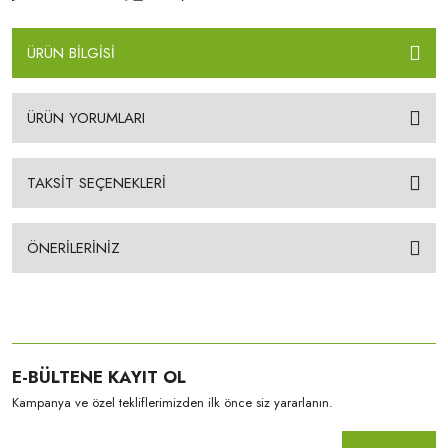
ÜRÜN BİLGİSİ
ÜRÜN YORUMLARI
TAKSİT SEÇENEKLERİ
ÖNERİLERİNİZ
E-BÜLTENE KAYIT OL
Kampanya ve özel tekliflerimizden ilk önce siz yararlanın.