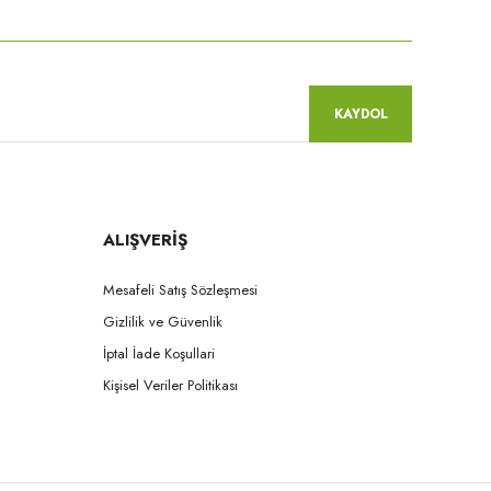
KAYDOL
ALIŞVERİŞ
Mesafeli Satış Sözleşmesi
Gizlilik ve Güvenlik
İptal İade Koşullari
Kişisel Veriler Politikası