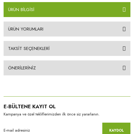
ÜRÜN BİLGİSİ
ÜRÜN YORUMLARI
TAKSİT SEÇENEKLERİ
ÖNERİLERİNİZ
E-BÜLTENE KAYIT OL
Kampanya ve özel tekliflerimizden ilk önce siz yararlanın.
KAYDOL