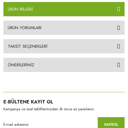
ÜRÜN BİLGİSİ
ÜRÜN YORUMLARI
TAKSİT SEÇENEKLERİ
ÖNERİLERİNİZ
E-BÜLTENE KAYIT OL
Kampanya ve özel tekliflerimizden ilk önce siz yararlanın.
KAYDOL