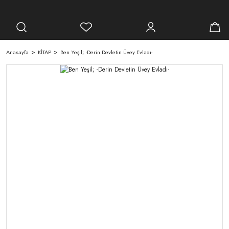
Anasayfa
KİTAP
Ben Yeşil; -Derin Devletin Üvey Evladı-