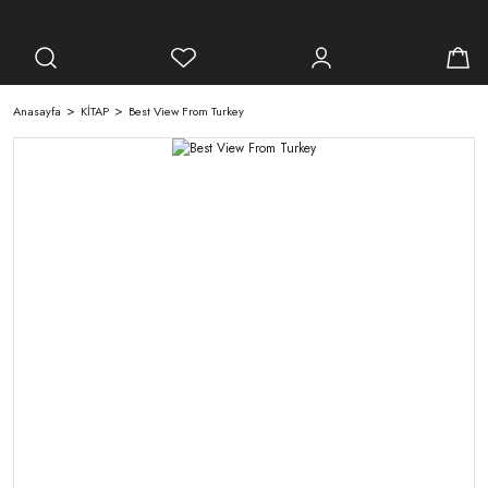
Anasayfa
KİTAP
Best View From Turkey