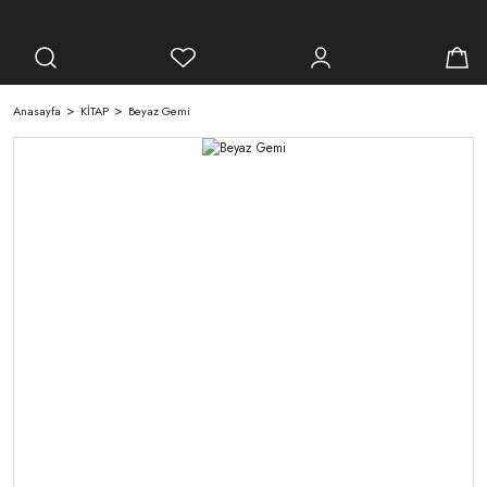
Anasayfa
KİTAP
Beyaz Gemi