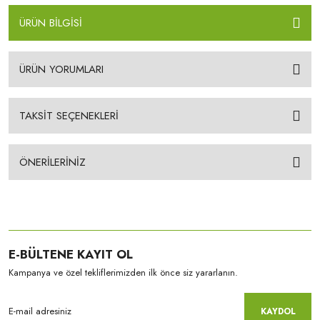
ÜRÜN BİLGİSİ
ÜRÜN YORUMLARI
TAKSİT SEÇENEKLERİ
ÖNERİLERİNİZ
E-BÜLTENE KAYIT OL
Kampanya ve özel tekliflerimizden ilk önce siz yararlanın.
KAYDOL