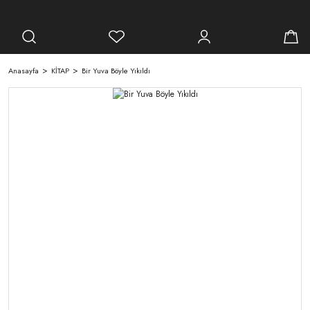
Anasayfa
KİTAP
Bir Yuva Böyle Yıkıldı