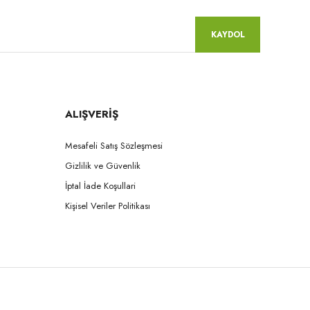
KAYDOL
ALIŞVERİŞ
Mesafeli Satış Sözleşmesi
Gizlilik ve Güvenlik
İptal İade Koşullari
Kişisel Veriler Politikası