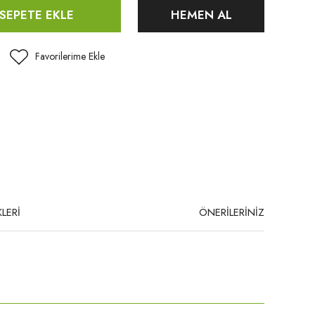
SEPETE EKLE
HEMEN AL
LERİ
ÖNERİLERİNİZ
niz.