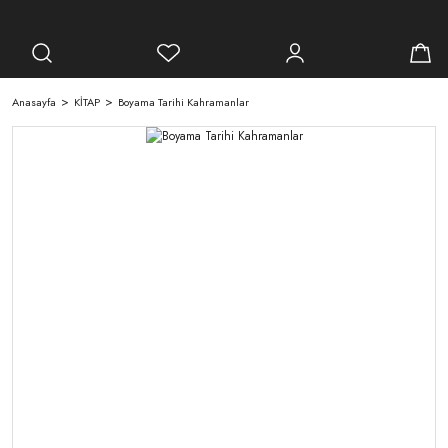
Anasayfa
KİTAP
Boyama Tarihi Kahramanlar