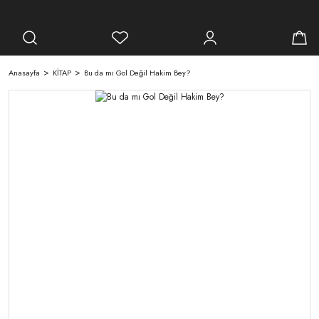
Anasayfa
KİTAP
Bu da mı Gol Değil Hakim Bey?