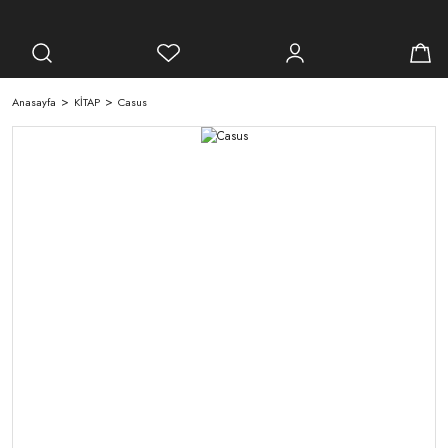
Anasayfa
KİTAP
Casus