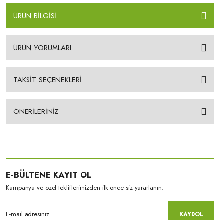
ÜRÜN BİLGİSİ
ÜRÜN YORUMLARI
TAKSİT SEÇENEKLERİ
ÖNERİLERİNİZ
E-BÜLTENE KAYIT OL
Kampanya ve özel tekliflerimizden ilk önce siz yararlanın.
KAYDOL