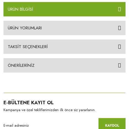
ÜRÜN BİLGİSİ
ÜRÜN YORUMLARI
TAKSİT SEÇENEKLERİ
ÖNERİLERİNİZ
E-BÜLTENE KAYIT OL
Kampanya ve özel tekliflerimizden ilk önce siz yararlanın.
KAYDOL