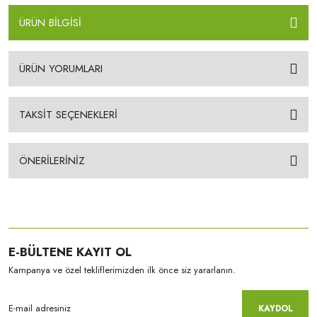
ÜRÜN BİLGİSİ
ÜRÜN YORUMLARI
TAKSİT SEÇENEKLERİ
ÖNERİLERİNİZ
E-BÜLTENE KAYIT OL
Kampanya ve özel tekliflerimizden ilk önce siz yararlanın.
KAYDOL