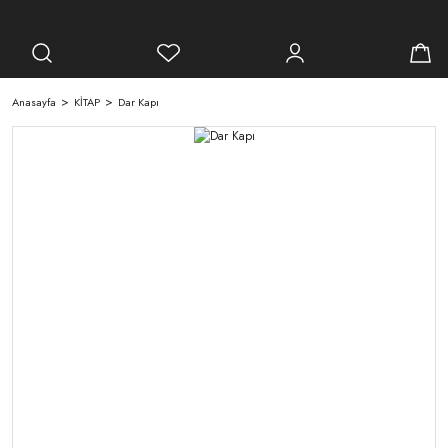
Anasayfa
KİTAP
Dar Kapı