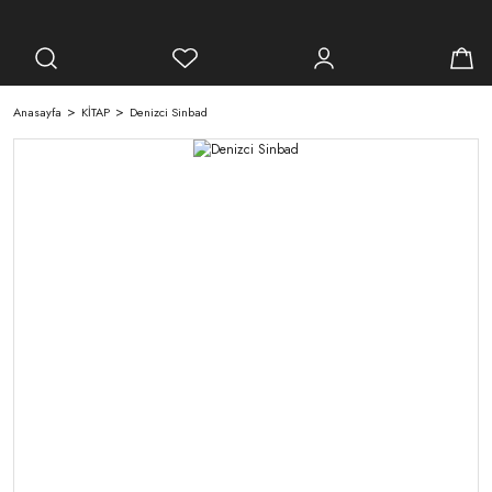
Anasayfa
KİTAP
Denizci Sinbad