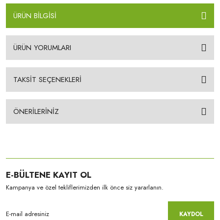
ÜRÜN BİLGİSİ
ÜRÜN YORUMLARI
TAKSİT SEÇENEKLERİ
ÖNERİLERİNİZ
E-BÜLTENE KAYIT OL
Kampanya ve özel tekliflerimizden ilk önce siz yararlanın.
KAYDOL