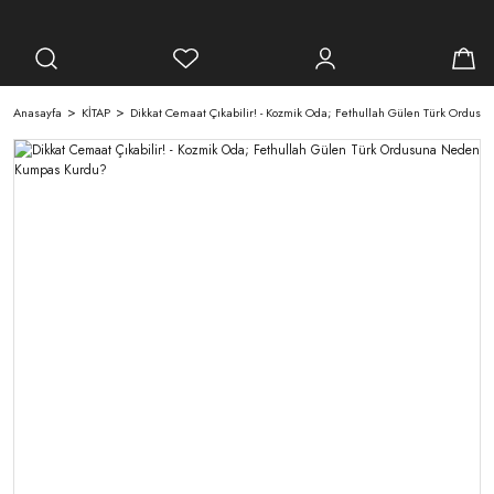
Anasayfa
KİTAP
Dikkat Cemaat Çıkabilir! - Kozmik Oda; Fethullah Gülen Türk Ordu