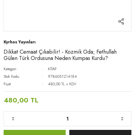
Kyrhos Yayınları
Dikkat Cemaat Çıkabilir! - Kozmik Oda; Fethullah
Gülen Türk Ordusuna Neden Kumpas Kurdu?
Kategori
KİTAP
Stok Kodu
9786051214184
Fiyat
480,00 TL + KDV
480,00 TL