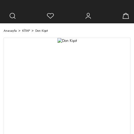
Anasayfa
KİTAP
Don Kişot