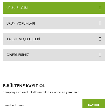
ÜRÜN BİLGİSİ
ÜRÜN YORUMLARI
TAKSİT SEÇENEKLERİ
ÖNERİLERİNİZ
E-BÜLTENE KAYIT OL
Kampanya ve özel tekliflerimizden ilk önce siz yararlanın.
KAYDOL