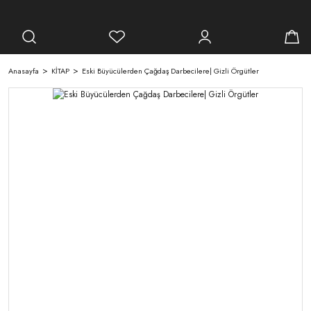
Anasayfa
KİTAP
Eski Büyücülerden Çağdaş Darbecilere| Gizli Örgütler