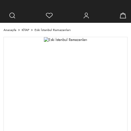
Anasayfa
KİTAP
Eski İstanbul Ramazanları