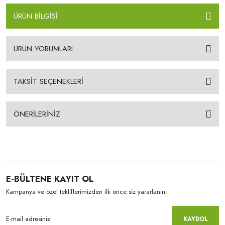
ÜRÜN BİLGİSİ
ÜRÜN YORUMLARI
TAKSİT SEÇENEKLERİ
ÖNERİLERİNİZ
E-BÜLTENE KAYIT OL
Kampanya ve özel tekliflerimizden ilk önce siz yararlanın.
KAYDOL