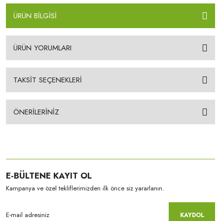
ÜRÜN BİLGİSİ
ÜRÜN YORUMLARI
TAKSİT SEÇENEKLERİ
ÖNERİLERİNİZ
E-BÜLTENE KAYIT OL
Kampanya ve özel tekliflerimizden ilk önce siz yararlanın.
KAYDOL