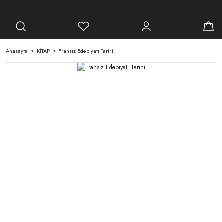
Anasayfa
KİTAP
Fransız Edebiyatı Tarihi