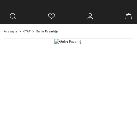
Anasayfa
KİTAP
Gelin Pazarlığı