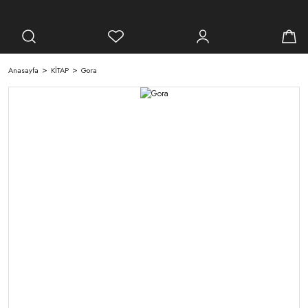
Anasayfa
KİTAP
Gora