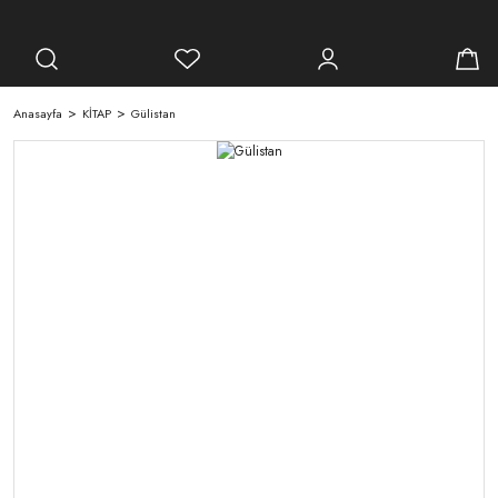
Anasayfa
KİTAP
Gülistan