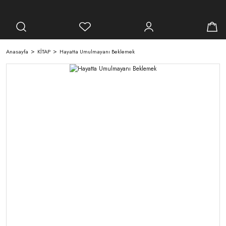
Anasayfa
KİTAP
Hayatta Umulmayanı Beklemek