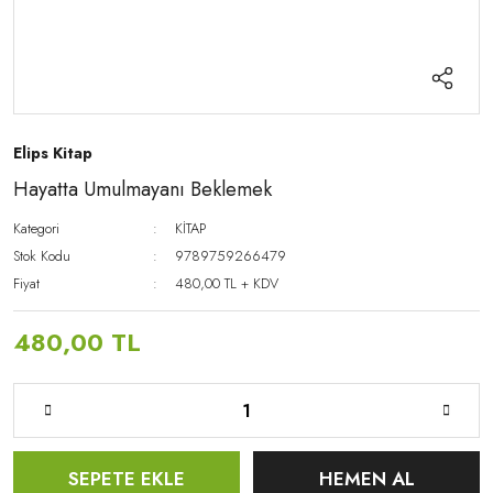
Elips Kitap
Hayatta Umulmayanı Beklemek
Kategori
KİTAP
Stok Kodu
9789759266479
Fiyat
480,00 TL + KDV
480,00 TL
SEPETE EKLE
HEMEN AL