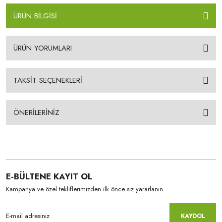
ÜRÜN BİLGİSİ
ÜRÜN YORUMLARI
TAKSİT SEÇENEKLERİ
ÖNERİLERİNİZ
E-BÜLTENE KAYIT OL
Kampanya ve özel tekliflerimizden ilk önce siz yararlanın.
KAYDOL