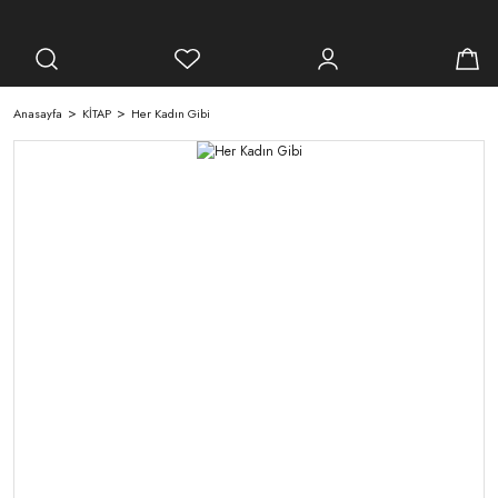
Anasayfa
KİTAP
Her Kadın Gibi