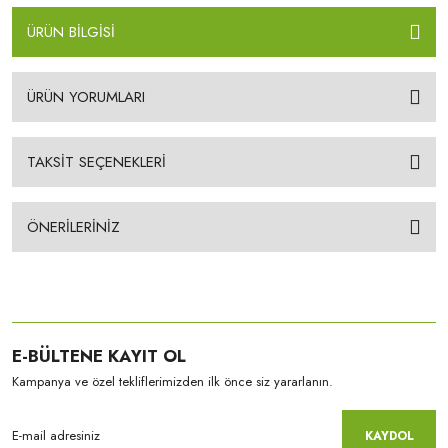
ÜRÜN BİLGİSİ
ÜRÜN YORUMLARI
TAKSİT SEÇENEKLERİ
ÖNERİLERİNİZ
E-BÜLTENE KAYIT OL
Kampanya ve özel tekliflerimizden ilk önce siz yararlanın.
KAYDOL