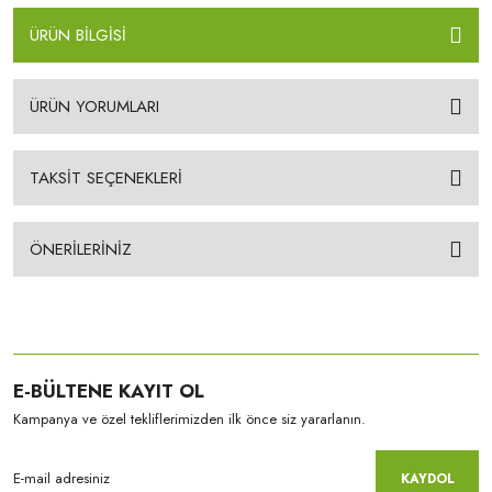
ÜRÜN BİLGİSİ
ÜRÜN YORUMLARI
TAKSİT SEÇENEKLERİ
ÖNERİLERİNİZ
E-BÜLTENE KAYIT OL
Kampanya ve özel tekliflerimizden ilk önce siz yararlanın.
KAYDOL