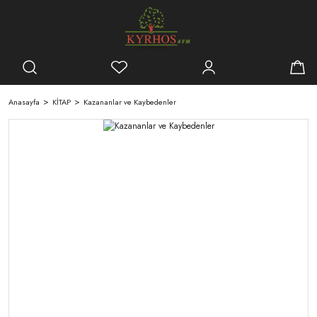
Anasayfa
KİTAP
Kazananlar ve Kaybedenler