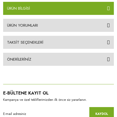
ÜRÜN BİLGİSİ
ÜRÜN YORUMLARI
TAKSİT SEÇENEKLERİ
ÖNERİLERİNİZ
E-BÜLTENE KAYIT OL
Kampanya ve özel tekliflerimizden ilk önce siz yararlanın.
KAYDOL