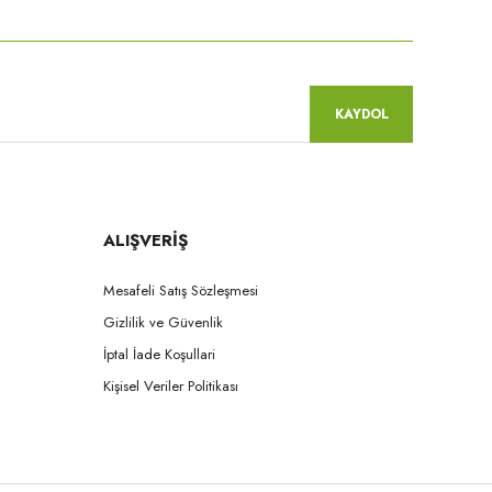
KAYDOL
ALIŞVERİŞ
Mesafeli Satış Sözleşmesi
Gizlilik ve Güvenlik
İptal İade Koşullari
Kişisel Veriler Politikası