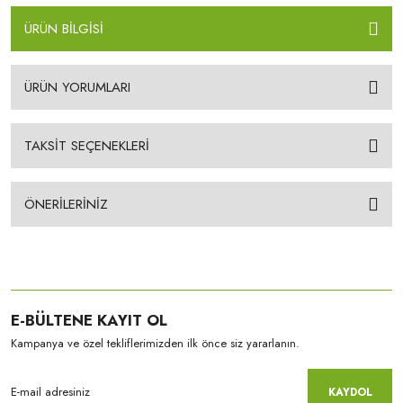
ÜRÜN BİLGİSİ
ÜRÜN YORUMLARI
TAKSİT SEÇENEKLERİ
ÖNERİLERİNİZ
E-BÜLTENE KAYIT OL
Kampanya ve özel tekliflerimizden ilk önce siz yararlanın.
KAYDOL