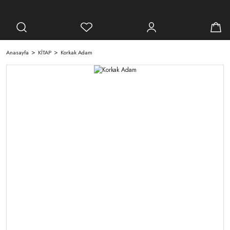
Anasayfa
KİTAP
Korkak Adam