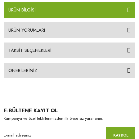
ÜRÜN BİLGİSİ
ÜRÜN YORUMLARI
TAKSİT SEÇENEKLERİ
ÖNERİLERİNİZ
E-BÜLTENE KAYIT OL
Kampanya ve özel tekliflerimizden ilk önce siz yararlanın.
KAYDOL