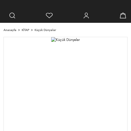
Anasayfa
KİTAP
Küçük Dünyalar