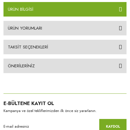
ÜRÜN BİLGİSİ
ÜRÜN YORUMLARI
TAKSİT SEÇENEKLERİ
ÖNERİLERİNİZ
E-BÜLTENE KAYIT OL
Kampanya ve özel tekliflerimizden ilk önce siz yararlanın.
KAYDOL