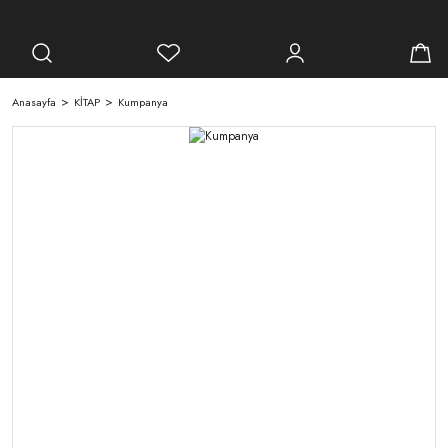
Anasayfa
KİTAP
Kumpanya