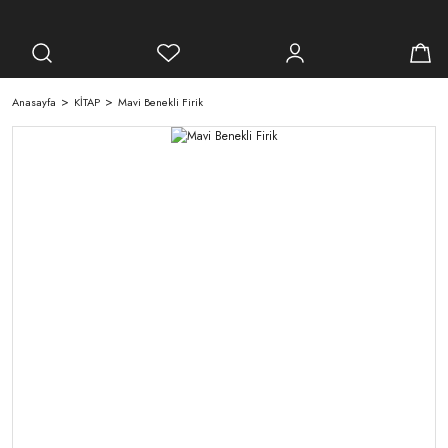
Anasayfa
KİTAP
Mavi Benekli Firik