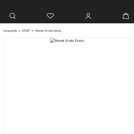
Anasayfa
KİTAP
Monte Kristo Kontu