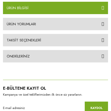
ÜRÜN BİLGİSİ
ÜRÜN YORUMLARI
TAKSİT SEÇENEKLERİ
ÖNERİLERİNİZ
E-BÜLTENE KAYIT OL
Kampanya ve özel tekliflerimizden ilk önce siz yararlanın.
KAYDOL