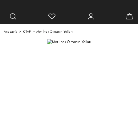
Anasayfa
KİTAP
Mor İnek Olmanın Yolları