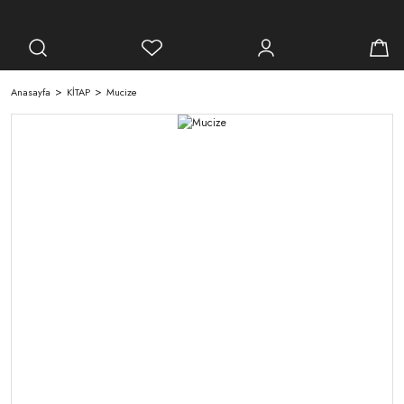
Anasayfa
KİTAP
Mucize