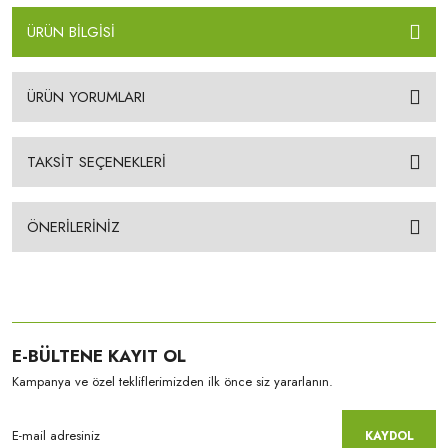
ÜRÜN BİLGİSİ
ÜRÜN YORUMLARI
TAKSİT SEÇENEKLERİ
ÖNERİLERİNİZ
E-BÜLTENE KAYIT OL
Kampanya ve özel tekliflerimizden ilk önce siz yararlanın.
KAYDOL