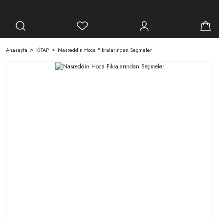
Anasayfa
KİTAP
Nasreddin Hoca Fıkralarından Seçmeler