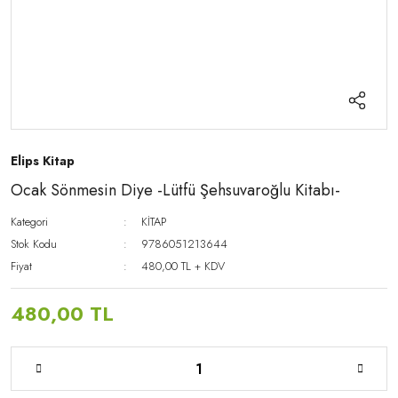
Elips Kitap
Ocak Sönmesin Diye -Lütfü Şehsuvaroğlu Kitabı-
Kategori
KİTAP
Stok Kodu
9786051213644
Fiyat
480,00 TL + KDV
480,00 TL