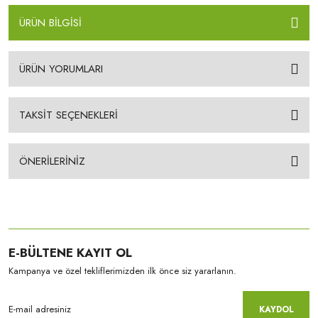
ÜRÜN BİLGİSİ
ÜRÜN YORUMLARI
TAKSİT SEÇENEKLERİ
ÖNERİLERİNİZ
E-BÜLTENE KAYIT OL
Kampanya ve özel tekliflerimizden ilk önce siz yararlanın.
KAYDOL