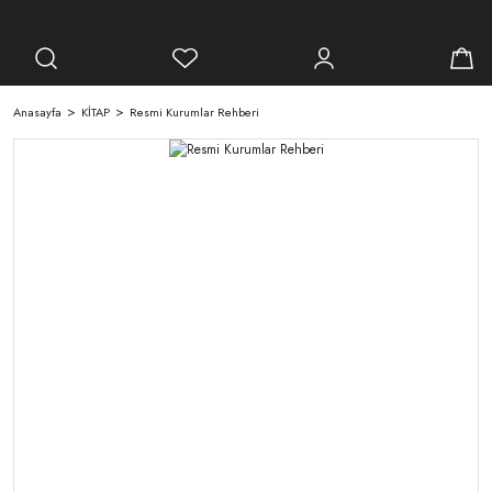
Anasayfa
KİTAP
Resmi Kurumlar Rehberi