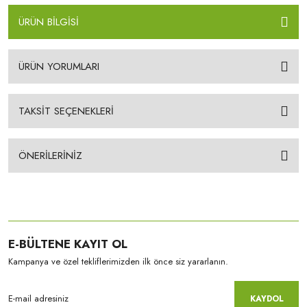
ÜRÜN BİLGİSİ
ÜRÜN YORUMLARI
TAKSİT SEÇENEKLERİ
ÖNERİLERİNİZ
E-BÜLTENE KAYIT OL
Kampanya ve özel tekliflerimizden ilk önce siz yararlanın.
KAYDOL