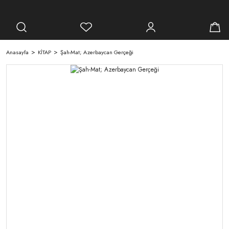
Anasayfa
KİTAP
Şah-Mat; Azerbaycan Gerçeği