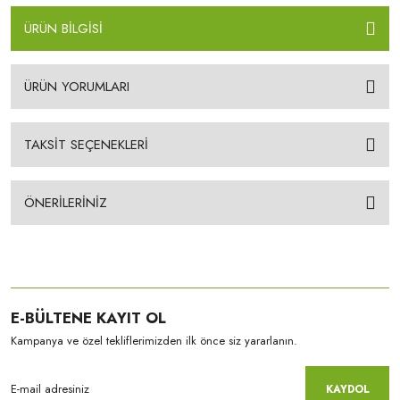
ÜRÜN BİLGİSİ
ÜRÜN YORUMLARI
TAKSİT SEÇENEKLERİ
ÖNERİLERİNİZ
E-BÜLTENE KAYIT OL
Kampanya ve özel tekliflerimizden ilk önce siz yararlanın.
KAYDOL