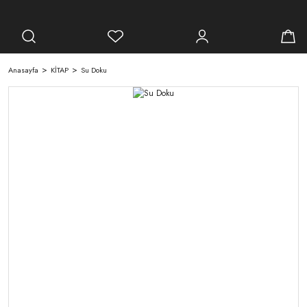
Anasayfa
KİTAP
Su Doku