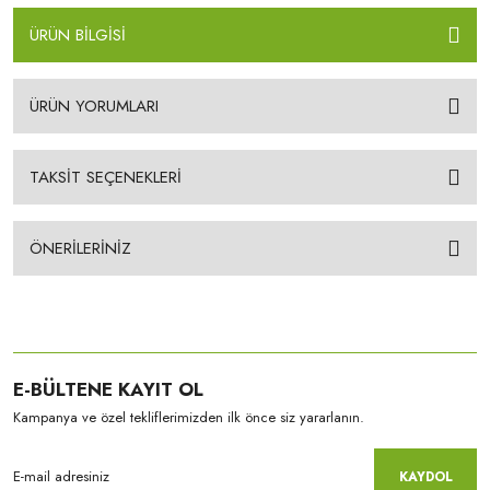
ÜRÜN BİLGİSİ
ÜRÜN YORUMLARI
TAKSİT SEÇENEKLERİ
ÖNERİLERİNİZ
E-BÜLTENE KAYIT OL
Kampanya ve özel tekliflerimizden ilk önce siz yararlanın.
KAYDOL