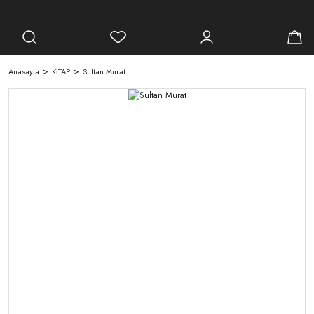
Anasayfa
KİTAP
Sultan Murat