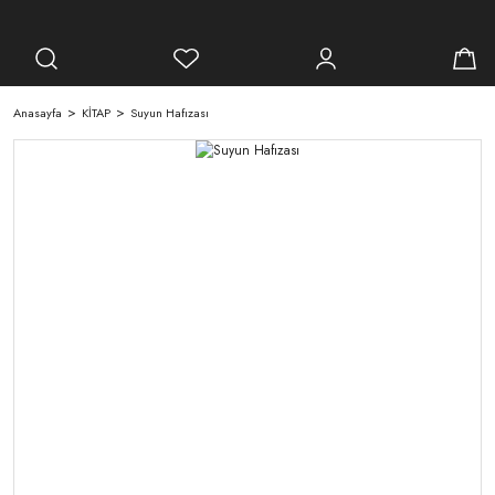
Anasayfa
KİTAP
Suyun Hafızası